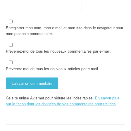
e
Enregistrer mon nom, mon e-mail et mon site dans le navigateur pour
mon prochain commentaire.
Prévenez-moi de tous les nouveaux commentaires par e-mail.
Prévenez-moi de tous les nouveaux articles par e-mail.
Ce site utilise Akismet pour réduire les indésirables.
En savoir plus
sur la façon dont les données de vos commentaires sont traitées
.