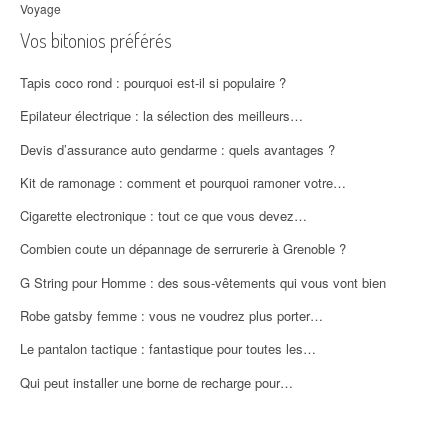
Voyage
Vos bitonios préférés
Tapis coco rond : pourquoi est-il si populaire ?
Epilateur électrique : la sélection des meilleurs…
Devis d’assurance auto gendarme : quels avantages ?
Kit de ramonage : comment et pourquoi ramoner votre…
Cigarette electronique : tout ce que vous devez…
Combien coute un dépannage de serrurerie à Grenoble ?
G String pour Homme : des sous-vêtements qui vous vont bien
Robe gatsby femme : vous ne voudrez plus porter…
Le pantalon tactique : fantastique pour toutes les…
Qui peut installer une borne de recharge pour…