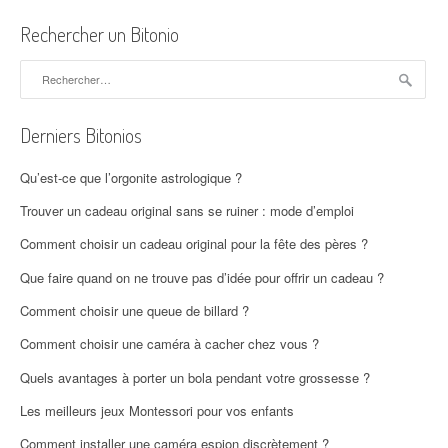
Rechercher un Bitonio
Rechercher :
Derniers Bitonios
Qu’est-ce que l’orgonite astrologique ?
Trouver un cadeau original sans se ruiner : mode d’emploi
Comment choisir un cadeau original pour la fête des pères ?
Que faire quand on ne trouve pas d’idée pour offrir un cadeau ?
Comment choisir une queue de billard ?
Comment choisir une caméra à cacher chez vous ?
Quels avantages à porter un bola pendant votre grossesse ?
Les meilleurs jeux Montessori pour vos enfants
Comment installer une caméra espion discrètement ?