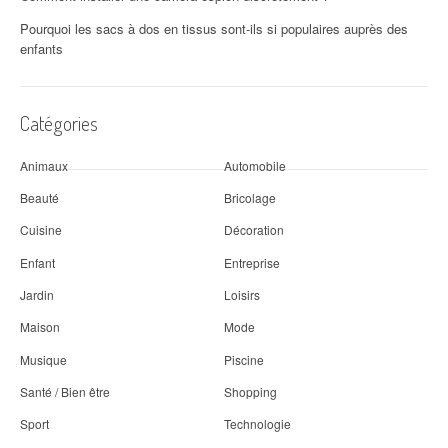
Pourquoi les sacs à dos en tissus sont-ils si populaires auprès des
enfants
Catégories
Animaux
Automobile
Beauté
Bricolage
Cuisine
Décoration
Enfant
Entreprise
Jardin
Loisirs
Maison
Mode
Musique
Piscine
Santé / Bien être
Shopping
Sport
Technologie