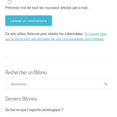
Prévenez-moi de tous les nouveaux articles par e-mail.
Ce site utilise Akismet pour réduire les indésirables.
En savoir plus
sur la façon dont les données de vos commentaires sont traitées
.
Rechercher un Bitonio
Rechercher :
Derniers Bitonios
Qu’est-ce que l’orgonite astrologique ?