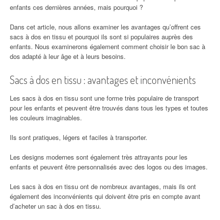
enfants ces dernières années, mais pourquoi ?
Dans cet article, nous allons examiner les avantages qu’offrent ces
sacs à dos en tissu et pourquoi ils sont si populaires auprès des
enfants. Nous examinerons également comment choisir le bon sac à
dos adapté à leur âge et à leurs besoins.
Sacs à dos en tissu : avantages et inconvénients
Les sacs à dos en tissu sont une forme très populaire de transport
pour les enfants et peuvent être trouvés dans tous les types et toutes
les couleurs imaginables.
Ils sont pratiques, légers et faciles à transporter.
Les designs modernes sont également très attrayants pour les
enfants et peuvent être personnalisés avec des logos ou des images.
Les sacs à dos en tissu ont de nombreux avantages, mais ils ont
également des inconvénients qui doivent être pris en compte avant
d’acheter un sac à dos en tissu.