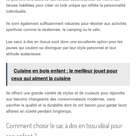
tenues habillées pour créer un look unique qui reflète la personnalité
individuelle.
Ils sont également suffisamment robustes pour résister aux activités
sportives comme la randonnée, le camping ou le vélo.
Les sacs à dos en tissus sont donc une excellente option pour les
jeunes qui veulent se distinguer par leur style personnel et leur
attitude audacieuse.
Cuisine en bois enfant : le meilleur jouet pour
ceux qui aiment la cuisine
Ils offrent une grande variété de styles et de couleurs pour répondre
aux besoins changeants des consommateurs modernes, sans
sacrifier la qualité et la durabilité dont ils ont besoin pour garder leurs
affaires en sûreté pendant longtemps.
Comment choisir le sac à dos en tissu idéal pour