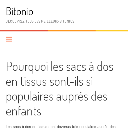
Aller
Bitonio
au
contenu
DÉCOUVREZ TOUS LES MEILLEURS BITONIOS
Pourquoi les sacs à dos
en tissus sont-ils si
populaires auprès des
enfants
Les sacs à dos en tissus sont devenus très populaires auprès des