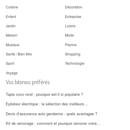
Cuisine
Décoration
Enfant
Entreprise
Jardin
Loisirs
Maison
Mode
Musique
Piscine
Santé / Bien être
Shopping
Sport
Technologie
Voyage
Vos bitonios préférés
Tapis coco rond : pourquoi est-il si populaire ?
Epilateur électrique : la sélection des meilleurs…
Devis d’assurance auto gendarme : quels avantages ?
Kit de ramonage : comment et pourquoi ramoner votre…