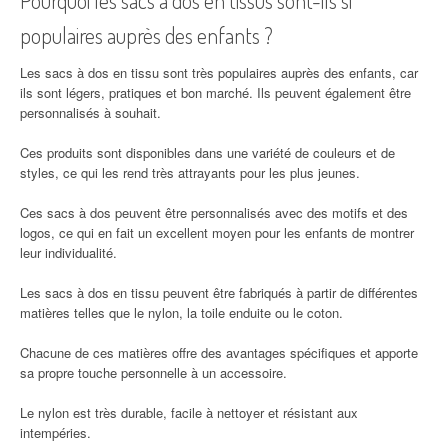
Pourquoi les sacs à dos en tissus sont-ils si
populaires auprès des enfants ?
Les sacs à dos en tissu sont très populaires auprès des enfants, car
ils sont légers, pratiques et bon marché. Ils peuvent également être
personnalisés à souhait.
Ces produits sont disponibles dans une variété de couleurs et de
styles, ce qui les rend très attrayants pour les plus jeunes.
Ces sacs à dos peuvent être personnalisés avec des motifs et des
logos, ce qui en fait un excellent moyen pour les enfants de montrer
leur individualité.
Les sacs à dos en tissu peuvent être fabriqués à partir de différentes
matières telles que le nylon, la toile enduite ou le coton.
Chacune de ces matières offre des avantages spécifiques et apporte
sa propre touche personnelle à un accessoire.
Le nylon est très durable, facile à nettoyer et résistant aux
intempéries.