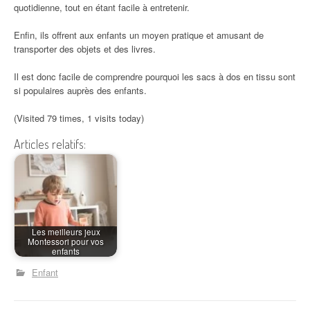
quotidienne, tout en étant facile à entretenir.
Enfin, ils offrent aux enfants un moyen pratique et amusant de
transporter des objets et des livres.
Il est donc facile de comprendre pourquoi les sacs à dos en tissu sont
si populaires auprès des enfants.
(Visited 79 times, 1 visits today)
Articles relatifs:
Les meilleurs jeux
Montessori pour vos
enfants
Enfant