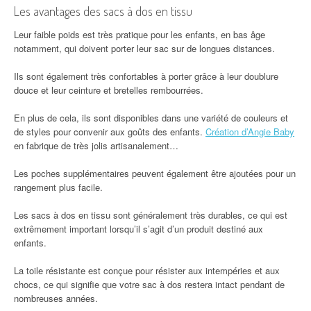
Les avantages des sacs à dos en tissu
Leur faible poids est très pratique pour les enfants, en bas âge
notamment, qui doivent porter leur sac sur de longues distances.
Ils sont également très confortables à porter grâce à leur doublure
douce et leur ceinture et bretelles rembourrées.
En plus de cela, ils sont disponibles dans une variété de couleurs et
de styles pour convenir aux goûts des enfants.
Création d’Angie Baby
en fabrique de très jolis artisanalement…
Les poches supplémentaires peuvent également être ajoutées pour un
rangement plus facile.
Les sacs à dos en tissu sont généralement très durables, ce qui est
extrêmement important lorsqu’il s’agit d’un produit destiné aux
enfants.
La toile résistante est conçue pour résister aux intempéries et aux
chocs, ce qui signifie que votre sac à dos restera intact pendant de
nombreuses années.