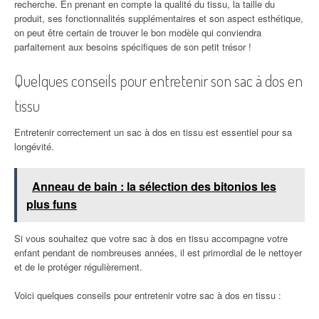
recherche. En prenant en compte la qualité du tissu, la taille du
produit, ses fonctionnalités supplémentaires et son aspect esthétique,
on peut être certain de trouver le bon modèle qui conviendra
parfaitement aux besoins spécifiques de son petit trésor !
Quelques conseils pour entretenir son sac à dos en
tissu
Entretenir correctement un sac à dos en tissu est essentiel pour sa
longévité.
Anneau de bain : la sélection des bitonios les
plus funs
Si vous souhaitez que votre sac à dos en tissu accompagne votre
enfant pendant de nombreuses années, il est primordial de le nettoyer
et de le protéger régulièrement.
Voici quelques conseils pour entretenir votre sac à dos en tissu :