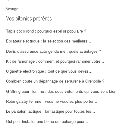
Voyage
Vos bitonios préférés
Tapis coco rond : pourquoi est-il si populaire ?
Epilateur électrique : la sélection des meilleurs…
Devis d’assurance auto gendarme : quels avantages ?
Kit de ramonage : comment et pourquoi ramoner votre…
Cigarette electronique : tout ce que vous devez…
Combien coute un dépannage de serrurerie à Grenoble ?
G String pour Homme : des sous-vêtements qui vous vont bien
Robe gatsby femme : vous ne voudrez plus porter…
Le pantalon tactique : fantastique pour toutes les…
Qui peut installer une borne de recharge pour…