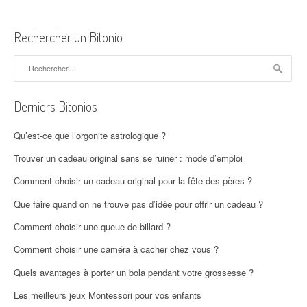
Rechercher un Bitonio
Rechercher :
Derniers Bitonios
Qu’est-ce que l’orgonite astrologique ?
Trouver un cadeau original sans se ruiner : mode d’emploi
Comment choisir un cadeau original pour la fête des pères ?
Que faire quand on ne trouve pas d’idée pour offrir un cadeau ?
Comment choisir une queue de billard ?
Comment choisir une caméra à cacher chez vous ?
Quels avantages à porter un bola pendant votre grossesse ?
Les meilleurs jeux Montessori pour vos enfants