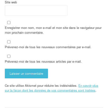
e
Site web
Enregistrer mon nom, mon e-mail et mon site dans le navigateur pour
mon prochain commentaire.
Prévenez-moi de tous les nouveaux commentaires par e-mail.
Prévenez-moi de tous les nouveaux articles par e-mail.
Ce site utilise Akismet pour réduire les indésirables.
En savoir plus
sur la façon dont les données de vos commentaires sont traitées
.