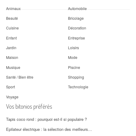
Animaux
Automobile
Beauté
Bricolage
Cuisine
Décoration
Enfant
Entreprise
Jardin
Loisirs
Maison
Mode
Musique
Piscine
Santé / Bien être
Shopping
Sport
Technologie
Voyage
Vos bitonios préférés
Tapis coco rond : pourquoi est-il si populaire ?
Epilateur électrique : la sélection des meilleurs…