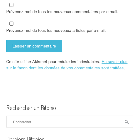
Prévenez-moi de tous les nouveaux commentaires par e-mail.
Prévenez-moi de tous les nouveaux articles par e-mail.
Ce site utilise Akismet pour réduire les indésirables.
En savoir plus
sur la façon dont les données de vos commentaires sont traitées
.
Rechercher un Bitonio
Rechercher :
Derniers Bitonios