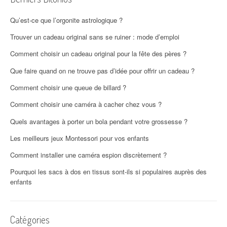
Qu’est-ce que l’orgonite astrologique ?
Trouver un cadeau original sans se ruiner : mode d’emploi
Comment choisir un cadeau original pour la fête des pères ?
Que faire quand on ne trouve pas d’idée pour offrir un cadeau ?
Comment choisir une queue de billard ?
Comment choisir une caméra à cacher chez vous ?
Quels avantages à porter un bola pendant votre grossesse ?
Les meilleurs jeux Montessori pour vos enfants
Comment installer une caméra espion discrètement ?
Pourquoi les sacs à dos en tissus sont-ils si populaires auprès des
enfants
Catégories