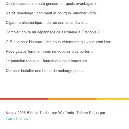
Devis d’assurance auto gendarme : quels avantages ?
Kit de ramonage : comment et pourquoi ramoner votre…
Cigarette electronique : tout ce que vous devez…
Combien coute un dépannage de serrurerie à Grenoble ?
G String pour Homme : des sous-vêtements qui vous vont bien
Robe gatsby femme : vous ne voudrez plus porter…
Le pantalon tactique : fantastique pour toutes les…
Qui peut installer une borne de recharge pour…
&copy 2026 Bitonio Traduit par Wp Trads. Thème Patus par
FameThemes