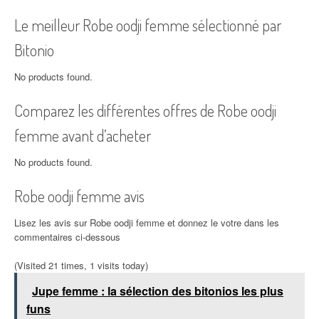
Le meilleur Robe oodji femme sélectionné par
Bitonio
No products found.
Comparez les différentes offres de Robe oodji
femme avant d’acheter
No products found.
Robe oodji femme avis
Lisez les avis sur Robe oodji femme et donnez le votre dans les
commentaires ci-dessous
(Visited 21 times, 1 visits today)
Jupe femme : la sélection des bitonios les plus
funs