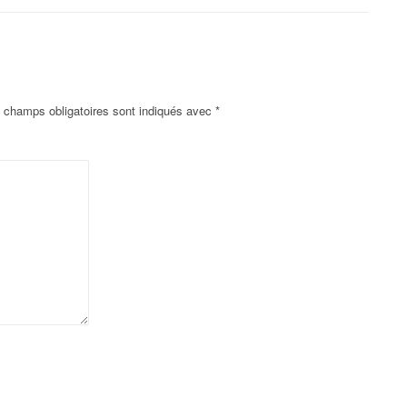
 champs obligatoires sont indiqués avec
*