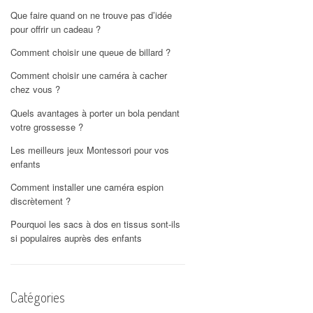
Que faire quand on ne trouve pas d’idée
pour offrir un cadeau ?
Comment choisir une queue de billard ?
Comment choisir une caméra à cacher
chez vous ?
Quels avantages à porter un bola pendant
votre grossesse ?
Les meilleurs jeux Montessori pour vos
enfants
Comment installer une caméra espion
discrètement ?
Pourquoi les sacs à dos en tissus sont-ils
si populaires auprès des enfants
Catégories