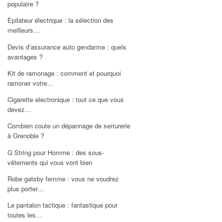
populaire ?
Epilateur électrique : la sélection des
meilleurs…
Devis d’assurance auto gendarme : quels
avantages ?
Kit de ramonage : comment et pourquoi
ramoner votre…
Cigarette electronique : tout ce que vous
devez…
Combien coute un dépannage de serrurerie
à Grenoble ?
G String pour Homme : des sous-
vêtements qui vous vont bien
Robe gatsby femme : vous ne voudrez
plus porter…
Le pantalon tactique : fantastique pour
toutes les…