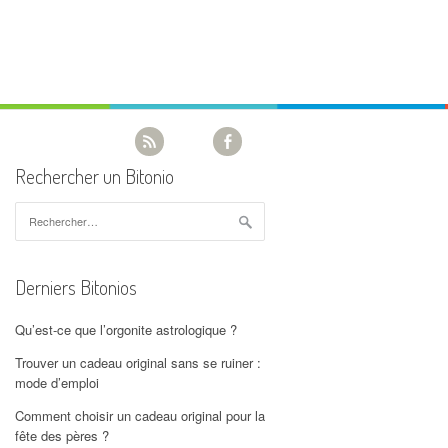
Rechercher un Bitonio
Rechercher :
Derniers Bitonios
Qu’est-ce que l’orgonite astrologique ?
Trouver un cadeau original sans se ruiner :
mode d’emploi
Comment choisir un cadeau original pour la
fête des pères ?