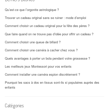
Qu’est-ce que l’orgonite astrologique ?
Trouver un cadeau original sans se ruiner : mode d’emploi
Comment choisir un cadeau original pour la fête des pères ?
Que faire quand on ne trouve pas d’idée pour offrir un cadeau ?
Comment choisir une queue de billard ?
Comment choisir une caméra à cacher chez vous ?
Quels avantages à porter un bola pendant votre grossesse ?
Les meilleurs jeux Montessori pour vos enfants
Comment installer une caméra espion discrètement ?
Pourquoi les sacs à dos en tissus sont-ils si populaires auprès des
enfants
Catégories