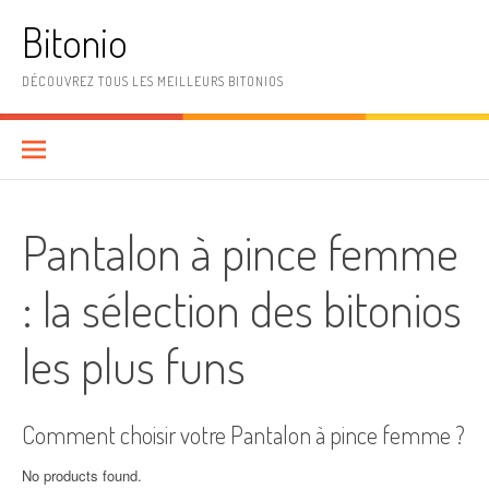
Aller
Bitonio
au
contenu
DÉCOUVREZ TOUS LES MEILLEURS BITONIOS
Pantalon à pince femme
: la sélection des bitonios
les plus funs
Comment choisir votre Pantalon à pince femme ?
No products found.