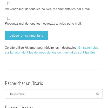
Prévenez-moi de tous les nouveaux commentaires par e-mail.
Prévenez-moi de tous les nouveaux articles par e-mail.
Ce site utilise Akismet pour réduire les indésirables.
En savoir plus
sur la façon dont les données de vos commentaires sont traitées
.
Rechercher un Bitonio
Rechercher :
Derniers Bitonios