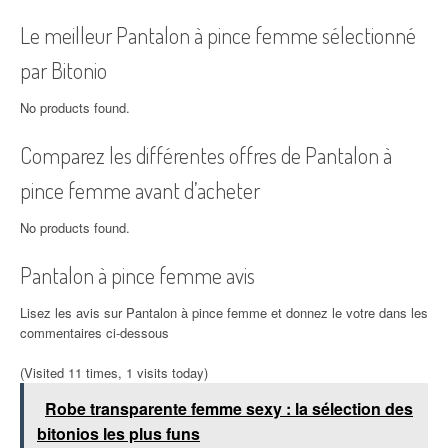
Le meilleur Pantalon à pince femme sélectionné
par Bitonio
No products found.
Comparez les différentes offres de Pantalon à
pince femme avant d’acheter
No products found.
Pantalon à pince femme avis
Lisez les avis sur Pantalon à pince femme et donnez le votre dans les
commentaires ci-dessous
(Visited 11 times, 1 visits today)
Robe transparente femme sexy : la sélection des
bitonios les plus funs