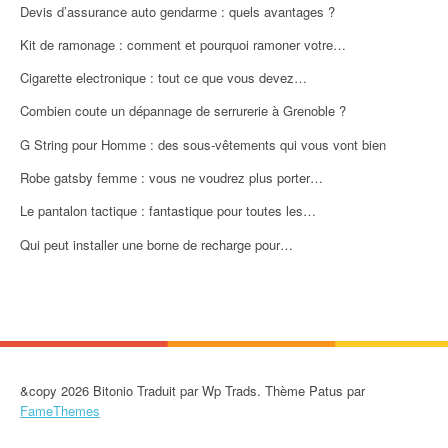
Devis d’assurance auto gendarme : quels avantages ?
Kit de ramonage : comment et pourquoi ramoner votre…
Cigarette electronique : tout ce que vous devez…
Combien coute un dépannage de serrurerie à Grenoble ?
G String pour Homme : des sous-vêtements qui vous vont bien
Robe gatsby femme : vous ne voudrez plus porter…
Le pantalon tactique : fantastique pour toutes les…
Qui peut installer une borne de recharge pour…
&copy 2026 Bitonio Traduit par Wp Trads. Thème Patus par
FameThemes