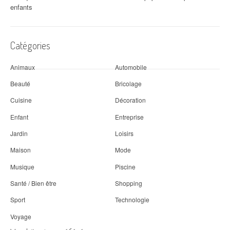
enfants
Catégories
Animaux
Automobile
Beauté
Bricolage
Cuisine
Décoration
Enfant
Entreprise
Jardin
Loisirs
Maison
Mode
Musique
Piscine
Santé / Bien être
Shopping
Sport
Technologie
Voyage