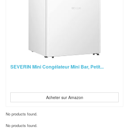
SEVERIN Mini Congélateur Mini Bar, Petit...
Acheter sur Amazon
No products found.
No products found.