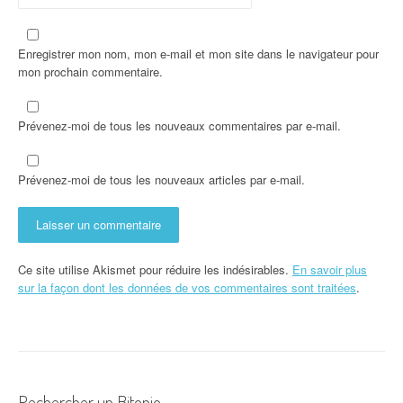
Enregistrer mon nom, mon e-mail et mon site dans le navigateur pour
mon prochain commentaire.
Prévenez-moi de tous les nouveaux commentaires par e-mail.
Prévenez-moi de tous les nouveaux articles par e-mail.
Ce site utilise Akismet pour réduire les indésirables.
En savoir plus
sur la façon dont les données de vos commentaires sont traitées
.
Rechercher un Bitonio