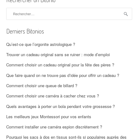
Rechercher :
Derniers Bitonios
Qu’est-ce que l’orgonite astrologique ?
Trouver un cadeau original sans se ruiner : mode d’emploi
Comment choisir un cadeau original pour la fête des pères ?
Que faire quand on ne trouve pas d’idée pour offrir un cadeau ?
Comment choisir une queue de billard ?
Comment choisir une caméra à cacher chez vous ?
Quels avantages à porter un bola pendant votre grossesse ?
Les meilleurs jeux Montessori pour vos enfants
Comment installer une caméra espion discrètement ?
Pourquoi les sacs à dos en tissus sont-ils si populaires auprès des