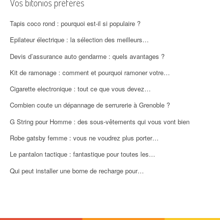
Vos bitonios préférés
Tapis coco rond : pourquoi est-il si populaire ?
Epilateur électrique : la sélection des meilleurs…
Devis d’assurance auto gendarme : quels avantages ?
Kit de ramonage : comment et pourquoi ramoner votre…
Cigarette electronique : tout ce que vous devez…
Combien coute un dépannage de serrurerie à Grenoble ?
G String pour Homme : des sous-vêtements qui vous vont bien
Robe gatsby femme : vous ne voudrez plus porter…
Le pantalon tactique : fantastique pour toutes les…
Qui peut installer une borne de recharge pour…