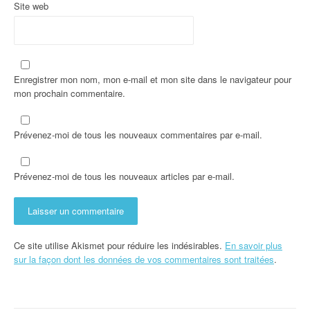
e
Site web
Enregistrer mon nom, mon e-mail et mon site dans le navigateur pour
mon prochain commentaire.
Prévenez-moi de tous les nouveaux commentaires par e-mail.
Prévenez-moi de tous les nouveaux articles par e-mail.
Ce site utilise Akismet pour réduire les indésirables.
En savoir plus
sur la façon dont les données de vos commentaires sont traitées
.