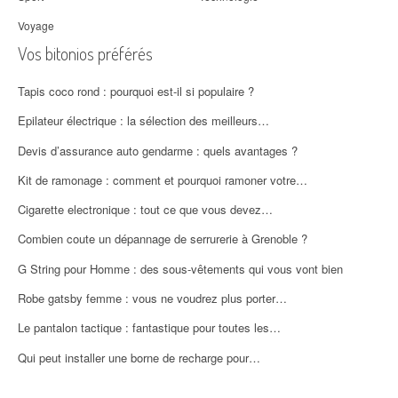
Voyage
Vos bitonios préférés
Tapis coco rond : pourquoi est-il si populaire ?
Epilateur électrique : la sélection des meilleurs…
Devis d’assurance auto gendarme : quels avantages ?
Kit de ramonage : comment et pourquoi ramoner votre…
Cigarette electronique : tout ce que vous devez…
Combien coute un dépannage de serrurerie à Grenoble ?
G String pour Homme : des sous-vêtements qui vous vont bien
Robe gatsby femme : vous ne voudrez plus porter…
Le pantalon tactique : fantastique pour toutes les…
Qui peut installer une borne de recharge pour…