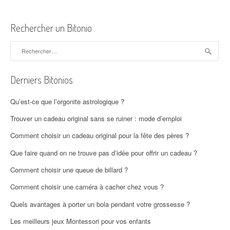
Rechercher un Bitonio
Rechercher :
Derniers Bitonios
Qu’est-ce que l’orgonite astrologique ?
Trouver un cadeau original sans se ruiner : mode d’emploi
Comment choisir un cadeau original pour la fête des pères ?
Que faire quand on ne trouve pas d’idée pour offrir un cadeau ?
Comment choisir une queue de billard ?
Comment choisir une caméra à cacher chez vous ?
Quels avantages à porter un bola pendant votre grossesse ?
Les meilleurs jeux Montessori pour vos enfants