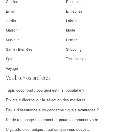
Cuisine
Décoration
Enfant
Entreprise
Jardin
Loisirs
Maison
Mode
Musique
Piscine
Santé / Bien être
Shopping
Sport
Technologie
Voyage
Vos bitonios préférés
Tapis coco rond : pourquoi est-il si populaire ?
Epilateur électrique : la sélection des meilleurs…
Devis d’assurance auto gendarme : quels avantages ?
Kit de ramonage : comment et pourquoi ramoner votre…
Cigarette electronique : tout ce que vous devez…