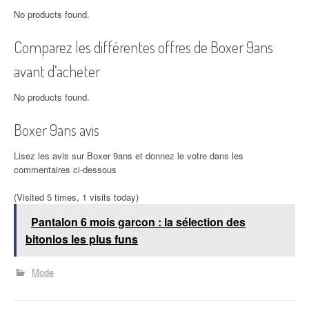
No products found.
Comparez les différentes offres de Boxer 9ans
avant d’acheter
No products found.
Boxer 9ans avis
Lisez les avis sur Boxer 9ans et donnez le votre dans les
commentaires ci-dessous
(Visited 5 times, 1 visits today)
Pantalon 6 mois garcon : la sélection des
bitonios les plus funs
Mode