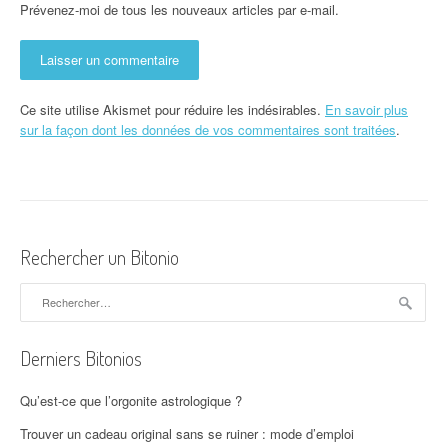
Prévenez-moi de tous les nouveaux articles par e-mail.
Ce site utilise Akismet pour réduire les indésirables.
En savoir plus
sur la façon dont les données de vos commentaires sont traitées
.
Rechercher un Bitonio
Rechercher :
Derniers Bitonios
Qu’est-ce que l’orgonite astrologique ?
Trouver un cadeau original sans se ruiner : mode d’emploi