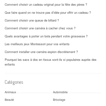
Comment choisir un cadeau original pour la fête des pères ?
Que faire quand on ne trouve pas d’idée pour offrir un cadeau ?
Comment choisir une queue de billard ?
Comment choisir une caméra à cacher chez vous ?
Quels avantages à porter un bola pendant votre grossesse ?
Les meilleurs jeux Montessori pour vos enfants
Comment installer une caméra espion discrètement ?
Pourquoi les sacs à dos en tissus sont-ils si populaires auprès des
enfants
Catégories
Animaux
Automobile
Beauté
Bricolage