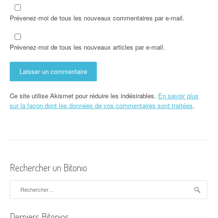
Prévenez-moi de tous les nouveaux commentaires par e-mail.
Prévenez-moi de tous les nouveaux articles par e-mail.
Ce site utilise Akismet pour réduire les indésirables.
En savoir plus
sur la façon dont les données de vos commentaires sont traitées
.
Rechercher un Bitonio
Rechercher :
Derniers Bitonios