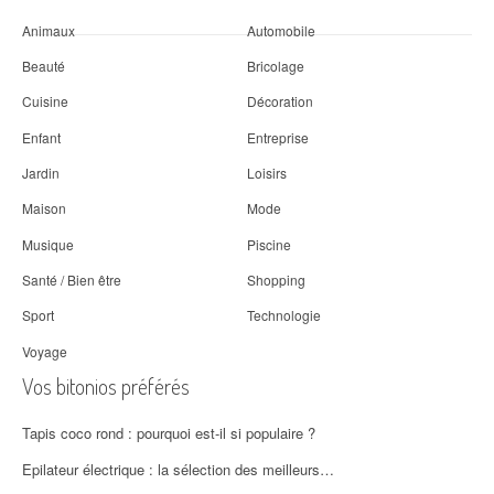
Animaux
Automobile
Beauté
Bricolage
Cuisine
Décoration
Enfant
Entreprise
Jardin
Loisirs
Maison
Mode
Musique
Piscine
Santé / Bien être
Shopping
Sport
Technologie
Voyage
Vos bitonios préférés
Tapis coco rond : pourquoi est-il si populaire ?
Epilateur électrique : la sélection des meilleurs…