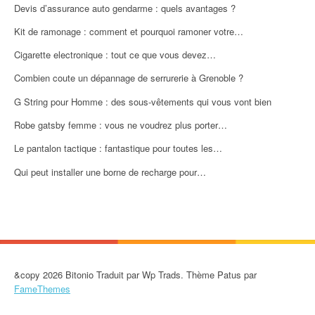
Devis d’assurance auto gendarme : quels avantages ?
Kit de ramonage : comment et pourquoi ramoner votre…
Cigarette electronique : tout ce que vous devez…
Combien coute un dépannage de serrurerie à Grenoble ?
G String pour Homme : des sous-vêtements qui vous vont bien
Robe gatsby femme : vous ne voudrez plus porter…
Le pantalon tactique : fantastique pour toutes les…
Qui peut installer une borne de recharge pour…
&copy 2026 Bitonio Traduit par Wp Trads. Thème Patus par
FameThemes