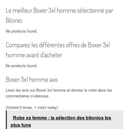
Le meilleur Boxer 3xl homme sélectionné par
Bitonio
No products found.
Comparez les différentes offres de Boxer 3xl
homme avant d’acheter
No products found.
Boxer 3xl homme avis
Lisez les avis sur Boxer 3xl homme et donnez le votre dans les
commentaires ci-dessous
(Visited 3 times, 1 visits today)
Robe xs femme : la sélection des bitonios les
plus funs