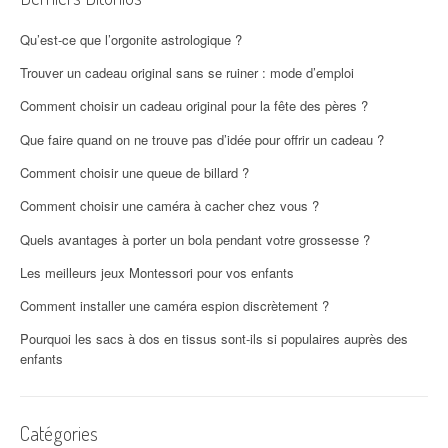
Qu’est-ce que l’orgonite astrologique ?
Trouver un cadeau original sans se ruiner : mode d’emploi
Comment choisir un cadeau original pour la fête des pères ?
Que faire quand on ne trouve pas d’idée pour offrir un cadeau ?
Comment choisir une queue de billard ?
Comment choisir une caméra à cacher chez vous ?
Quels avantages à porter un bola pendant votre grossesse ?
Les meilleurs jeux Montessori pour vos enfants
Comment installer une caméra espion discrètement ?
Pourquoi les sacs à dos en tissus sont-ils si populaires auprès des
enfants
Catégories