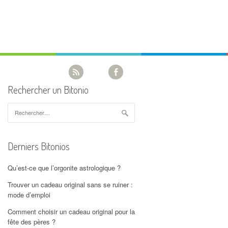
Rechercher un Bitonio
Rechercher :
Derniers Bitonios
Qu’est-ce que l’orgonite astrologique ?
Trouver un cadeau original sans se ruiner :
mode d’emploi
Comment choisir un cadeau original pour la
fête des pères ?