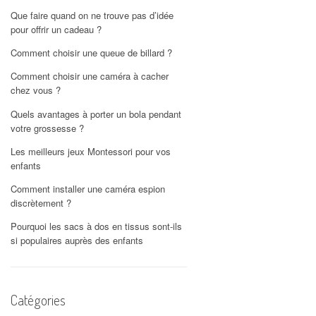
Que faire quand on ne trouve pas d’idée
pour offrir un cadeau ?
Comment choisir une queue de billard ?
Comment choisir une caméra à cacher
chez vous ?
Quels avantages à porter un bola pendant
votre grossesse ?
Les meilleurs jeux Montessori pour vos
enfants
Comment installer une caméra espion
discrètement ?
Pourquoi les sacs à dos en tissus sont-ils
si populaires auprès des enfants
Catégories