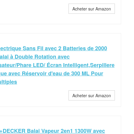
Acheter sur Amazon
lectrique Sans Fil avec 2 Batteries de 2000
lai à Double Rotation avec
sateur/Phare LED/ Écran Intelligent,Serpillere
que avec Réservoir d'eau de 300 ML Pour
ltiples
Acheter sur Amazon
DECKER Balai Vapeur 2en1 1300W avec