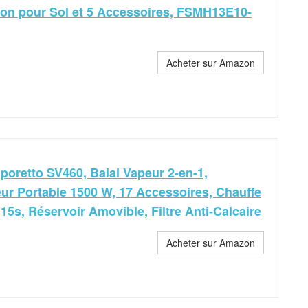
ion pour Sol et 5 Accessoires, FSMH13E10-
Acheter sur Amazon
aporetto SV460, Balai Vapeur 2-en-1,
ur Portable 1500 W, 17 Accessoires, Chauffe
15s, Réservoir Amovible, Filtre Anti-Calcaire
Acheter sur Amazon