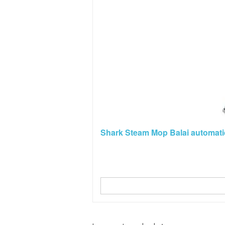
Shark Steam Mop Balai automatiqu