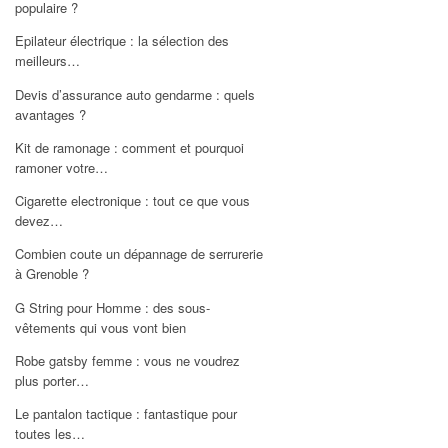
populaire ?
Epilateur électrique : la sélection des
meilleurs…
Devis d’assurance auto gendarme : quels
avantages ?
Kit de ramonage : comment et pourquoi
ramoner votre…
Cigarette electronique : tout ce que vous
devez…
Combien coute un dépannage de serrurerie
à Grenoble ?
G String pour Homme : des sous-
vêtements qui vous vont bien
Robe gatsby femme : vous ne voudrez
plus porter…
Le pantalon tactique : fantastique pour
toutes les…