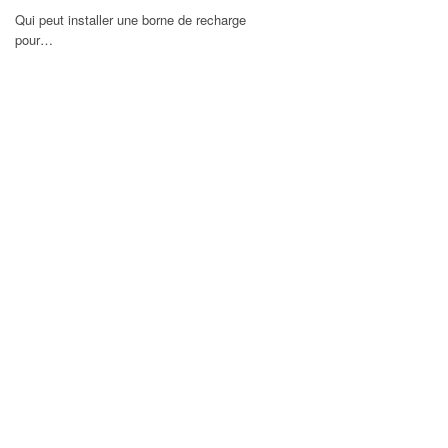
Qui peut installer une borne de recharge
pour…