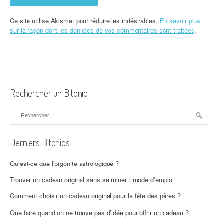
Ce site utilise Akismet pour réduire les indésirables.
En savoir plus
sur la façon dont les données de vos commentaires sont traitées
.
Rechercher un Bitonio
Rechercher :
Derniers Bitonios
Qu’est-ce que l’orgonite astrologique ?
Trouver un cadeau original sans se ruiner : mode d’emploi
Comment choisir un cadeau original pour la fête des pères ?
Que faire quand on ne trouve pas d’idée pour offrir un cadeau ?