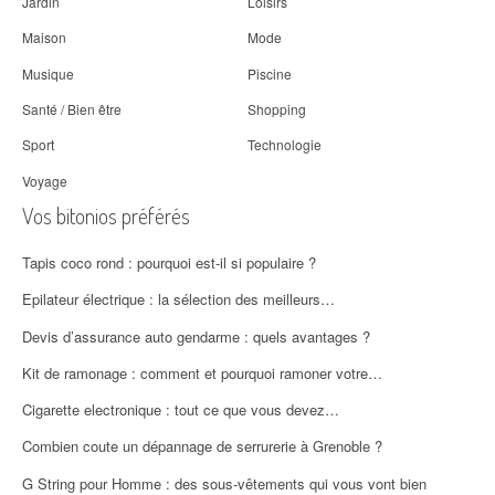
Jardin
Loisirs
Maison
Mode
Musique
Piscine
Santé / Bien être
Shopping
Sport
Technologie
Voyage
Vos bitonios préférés
Tapis coco rond : pourquoi est-il si populaire ?
Epilateur électrique : la sélection des meilleurs…
Devis d’assurance auto gendarme : quels avantages ?
Kit de ramonage : comment et pourquoi ramoner votre…
Cigarette electronique : tout ce que vous devez…
Combien coute un dépannage de serrurerie à Grenoble ?
G String pour Homme : des sous-vêtements qui vous vont bien