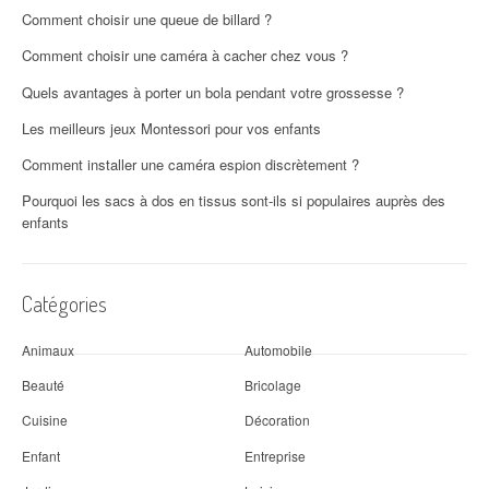
Comment choisir une queue de billard ?
Comment choisir une caméra à cacher chez vous ?
Quels avantages à porter un bola pendant votre grossesse ?
Les meilleurs jeux Montessori pour vos enfants
Comment installer une caméra espion discrètement ?
Pourquoi les sacs à dos en tissus sont-ils si populaires auprès des
enfants
Catégories
Animaux
Automobile
Beauté
Bricolage
Cuisine
Décoration
Enfant
Entreprise